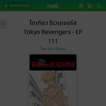
ล็อกอินเข้าระบบ
โตเกียว รีเวนเจอร์ส
Tokyo Revengers - EP
111
โดย
Ken Wakui