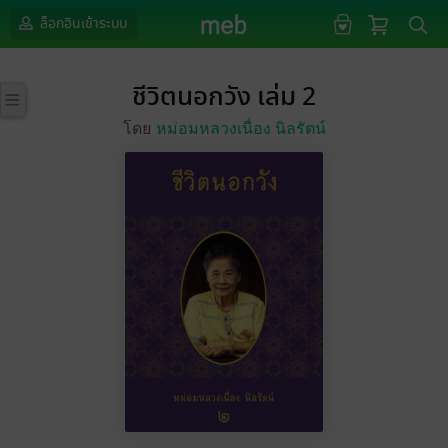
ล็อกอินเข้าระบบ
ชีวิตนอกวัง เล่ม 2
โดย
หม่อมหลวงเนื่อง นิลรัตน์