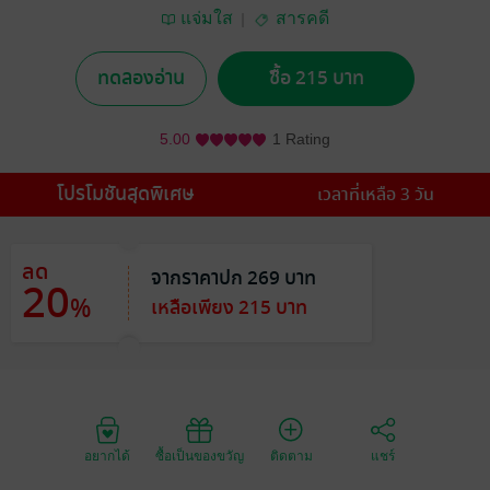
แจ่มใส
สารคดี
ทดลองอ่าน
ซื้อ 215 บาท
5.00
1 Rating
โปรโมชันสุดพิเศษ
เวลาที่เหลือ 3 วัน
ลด
จากราคาปก 269 บาท
20
%
เหลือเพียง 215 บาท
อยากได้
ซื้อเป็นของขวัญ
ติดตาม
แชร์