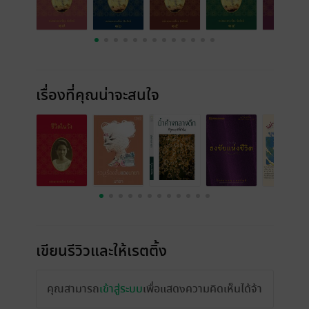
เรื่องที่คุณน่าจะสนใจ
เขียนรีวิวและให้เรตติ้ง
คุณสามารถ
เข้าสู่ระบบ
เพื่อแสดงความคิดเห็นได้จ้า