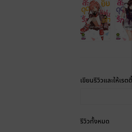
เขียนรีวิวและให้เรตติ
รีวิวทั้งหมด