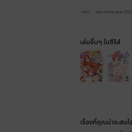
ตลก
top of the year 2020
เล่มอื่นๆ ในซีรีส์
เรื่องที่คุณน่าจะสนใ