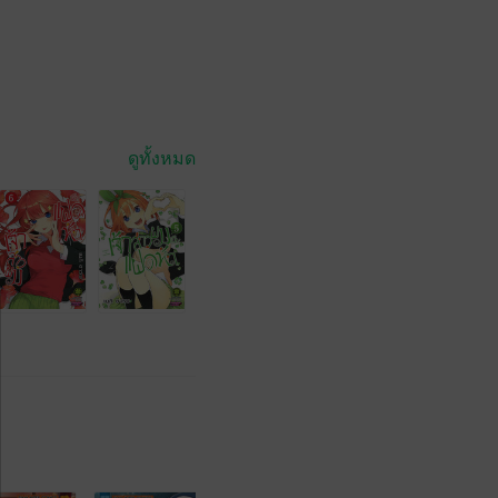
ดูทั้งหมด