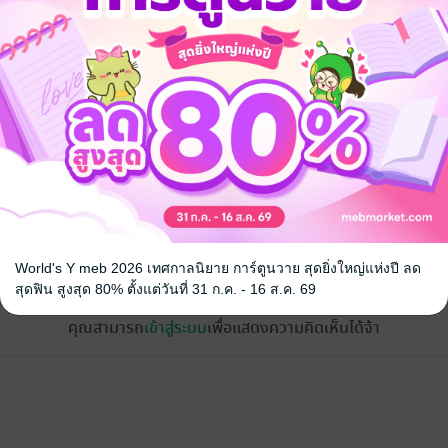
้ง
World's Y meb 2026 เทศกาลนิยาย การ์ตูนวาย สุดยิ่งใหญ่แห่งปี ลด
สุดฟิน สูงสุด 80% ตั้งแต่วันที่ 31 ก.ค. - 16 ส.ค. 69
คุณสามารถ
เข้าสู่ระบบ
เพื่อแสดงความคิดเห็นได้จ้า