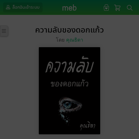
ล็อกอินเข้าระบบ
ความลับของดอกแก้ว
โดย
คุณธิดา