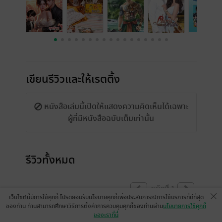
เขียนรีวิวและให้เรตติ้ง
หนังสือเล่มนี้เปิดให้แสดงความคิดเห็นได้เฉพาะ
ผู้ที่มีหนังสือฉบับเต็มเท่านั้น
รีวิวทั้งหมด
หน้าที่ 1
เว็บไซต์นี้มีการใช้คุกกี้ โปรดยอมรับนโยบายคุกกี้เพื่อประสบการณ์การใช้บริการที่ดีที่สุด
ของท่าน ท่านสามารถศึกษาวิธีการตั้งค่าการควบคุมคุกกี้ของท่านผ่าน
นโยบายการใช้คุกกี้
ของเราที่นี่