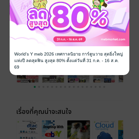
วันที่วางขาย
05 ธันวาคม 2562
ความยาว
24 หน้า
ราคาปก
10 บาท
ฉบับย้อนหลัง
ดูทั้งหมด
World's Y meb 2026 เทศกาลนิยาย การ์ตูนวาย สุดยิ่งใหญ่
แห่งปี ลดสุดฟิน สูงสุด 80% ตั้งแต่วันที่ 31 ก.ค. - 16 ส.ค.
69
เรื่องที่คุณน่าจะสนใจ