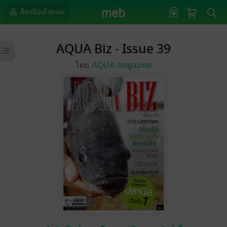
ล็อกอินเข้าระบบ
AQUA Biz - Issue 39
โดย
AQUA magazine