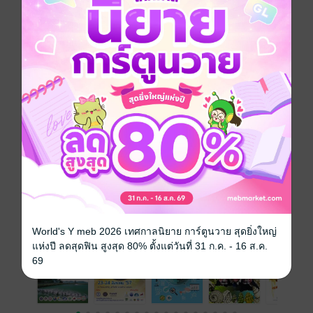
ราคาปก
ฟรี
ฉบับย้อนหลัง
ดูทั้งหมด
เรื่องที่คุณน่าจะสนใจ
World's Y meb 2026 เทศกาลนิยาย การ์ตูนวาย สุดยิ่งใหญ่
แห่งปี ลดสุดฟิน สูงสุด 80% ตั้งแต่วันที่ 31 ก.ค. - 16 ส.ค.
69