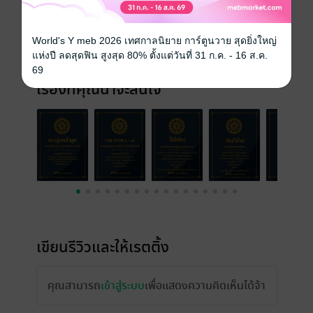
ความยาว
110 หน้า
World's Y meb 2026 เทศกาลนิยาย การ์ตูนวาย สุดยิ่งใหญ่
ราคาปก
ฟรี
แห่งปี ลดสุดฟิน สูงสุด 80% ตั้งแต่วันที่ 31 ก.ค. - 16 ส.ค.
69
เรื่องที่คุณน่าจะสนใจ
เขียนรีวิวและให้เรตติ้ง
คุณสามารถ
เข้าสู่ระบบ
เพื่อแสดงความคิดเห็นได้จ้า