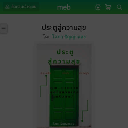
ล็อกอินเข้าระบบ
ประตูสู่ความสุข
โดย
โสภา ปัญญาแสง