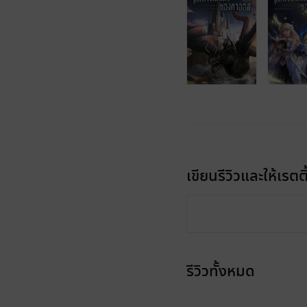
เขียนรีวิวและให้เรตติ
รีวิวทั้งหมด