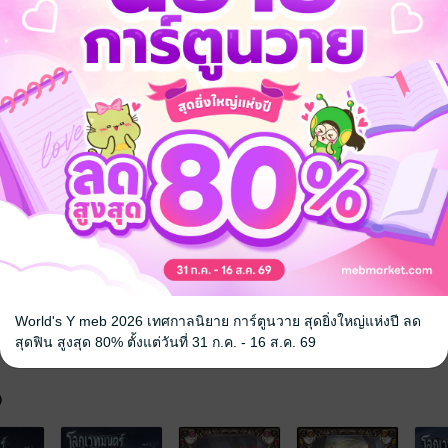
รือติดต่อคนขายโดยตรงเลยจ้ะ
World's Y meb 2026 เทศกาลนิยาย การ์ตูนวาย สุดยิ่งใหญ่แห่งปี ลด
สุดฟิน สูงสุด 80% ตั้งแต่วันที่ 31 ก.ค. - 16 ส.ค. 69
จ