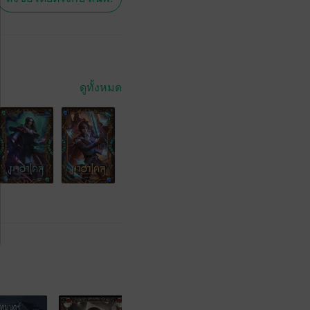
ดูทั้งหมด