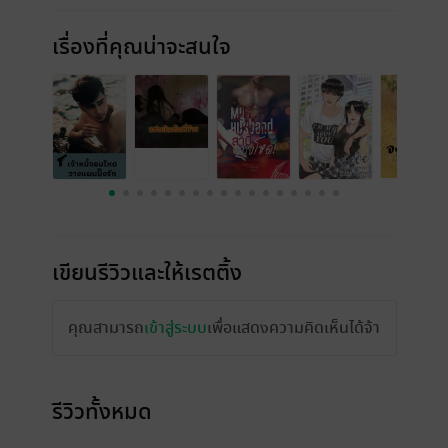
เรื่องที่คุณน่าจะสนใจ
เขียนรีวิวและให้เรตติ้ง
คุณสามารถ
เข้าสู่ระบบ
เพื่อแสดงความคิดเห็นได้จ้า
รีวิวทั้งหมด