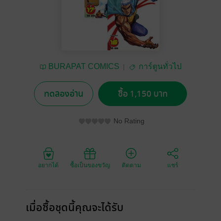
BURAPAT COMICS
การ์ตูนทั่วไป
ทดลองอ่าน
ซื้อ 1,150 บาท
No Rating
อยากได้
ซื้อเป็นของขวัญ
ติดตาม
แชร์
เมื่อซื้อชุดนี้คุณจะได้รับ