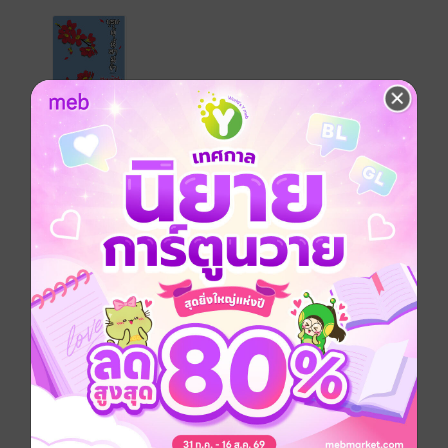
เรื่องที่คุณน่าจะสนใจ
เขียนรีวิวและให้เรตติ้ง