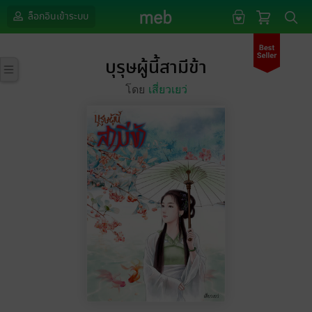
ล็อกอินเข้าระบบ
บุรุษผู้นี้สามีข้า
โดย
เสี่ยวเยว่