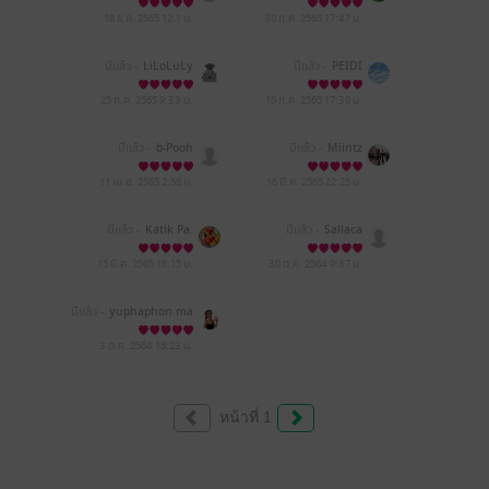
18 ธ.ค. 2565
12:1 น.
30 ก.ค. 2565
17:47 น.
มีแล้ว -
LiLoLuLy
มีแล้ว -
PEIDI
25 ก.ค. 2565
9:33 น.
15 ก.ค. 2565
17:39 น.
มีแล้ว -
b-Pooh
มีแล้ว -
Miintz
11 เม.ย. 2565
2:58 น.
16 มี.ค. 2565
22:25 น.
มีแล้ว -
Katik Pa.
มีแล้ว -
Sallaca
15 มี.ค. 2565
18:15 น.
30 ต.ค. 2564
9:37 น.
มีแล้ว -
yuphaphon ma
rks
3 ต.ค. 2564
18:23 น.
หน้าที่ 1