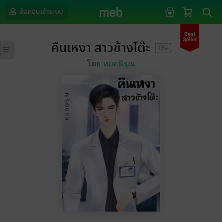
ล็อกอินเข้าระบบ
คืนเหงา สาวข้างโต๊ะ
โดย
หยดพิรุณ