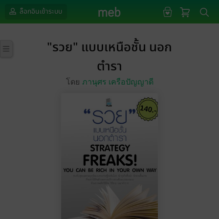
ล็อกอินเข้าระบบ
"รวย" แบบเหนือชั้น นอก
ตำรา
โดย
ภานุศร เครือปัญญาดี