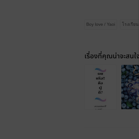
Boy love / Yaoi
โรงเรียน
เรื่องที่คุณน่าจะสนใ