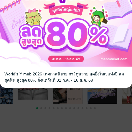
จ
World's Y meb 2026 เทศกาลนิยาย การ์ตูนวาย สุดยิ่งใหญ่แห่งปี ลด
สุดฟิน สูงสุด 80% ตั้งแต่วันที่ 31 ก.ค. - 16 ส.ค. 69