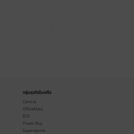
กลุ่มธุรกิจในเครือ
Central
OfficeMate
B2S
Power Buy
Supersports