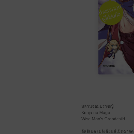
หลานจอมปราชญ์
Kenja no Mago
Wise Man's Grandchild
อัลติเมต เมจิเชี่ยนส์เปิดฉา