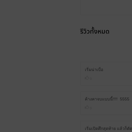
รีวิวทั้งหมด
เริ่มน่าเบื่อ
0
ค้างคาจบแบบนี้!!!! 5555
0
เริ่มเปิดศึกสุดท้าย แล้วก็ต