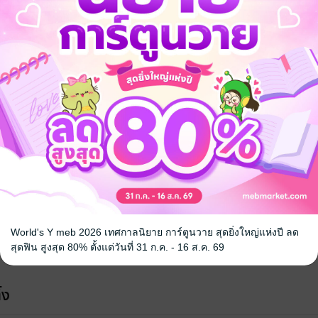
จ
World's Y meb 2026 เทศกาลนิยาย การ์ตูนวาย สุดยิ่งใหญ่แห่งปี ลด
สุดฟิน สูงสุด 80% ตั้งแต่วันที่ 31 ก.ค. - 16 ส.ค. 69
้ง