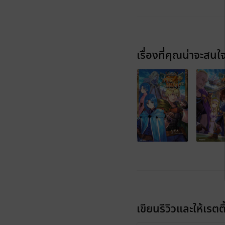
เรื่องที่คุณน่าจะสนใ
เขียนรีวิวและให้เรตติ