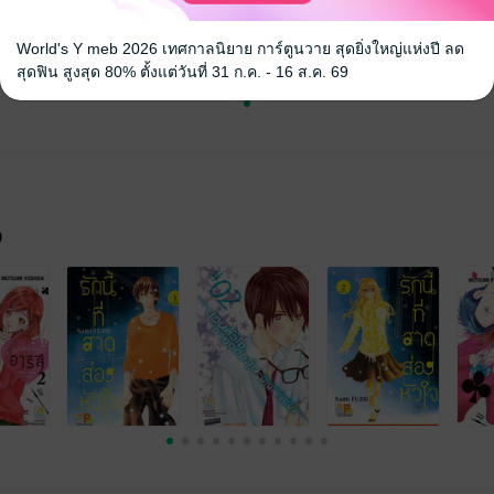
World's Y meb 2026 เทศกาลนิยาย การ์ตูนวาย สุดยิ่งใหญ่แห่งปี ลด
สุดฟิน สูงสุด 80% ตั้งแต่วันที่ 31 ก.ค. - 16 ส.ค. 69
จ