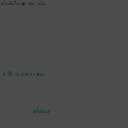
จเต้นไม่หยุด! ยิ่งกว่านั้น
สั่งซื้อโดยตรงกับ สนพ.
ดูทั้งหมด