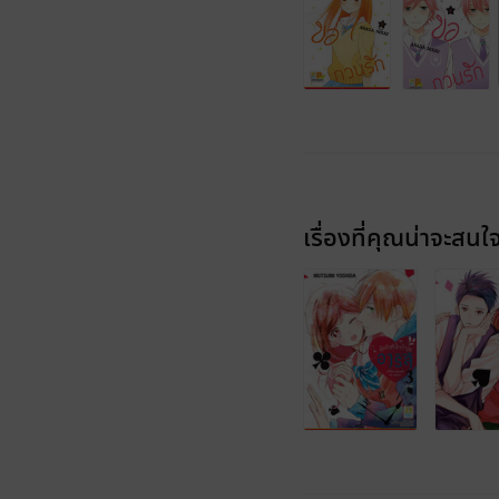
เรื่องที่คุณน่าจะสนใ