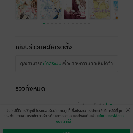
เขียนรีวิวและให้เรตติ้ง
คุณสามารถ
เข้าสู่ระบบ
เพื่อแสดงความคิดเห็นได้จ้า
รีวิวทั้งหมด
หน้าที่ 1
เว็บไซต์นี้มีการใช้คุกกี้ โปรดยอมรับนโยบายคุกกี้เพื่อประสบการณ์การใช้บริการที่ดีที่สุด
ของท่าน ท่านสามารถศึกษาวิธีการตั้งค่าการควบคุมคุกกี้ของท่านผ่าน
นโยบายการใช้คุกกี้
ของเราที่นี่
กรี้ดดดด