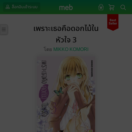
ล็อกอินเข้าระบบ
เพราะเธอคือดอกไม้ใน
หัวใจ 3
โดย
MIKKO KOMORI