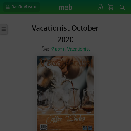
ล็อกอินเข้าระบบ
Vacationist October
2020
โดย
ทีมงาน Vacationist