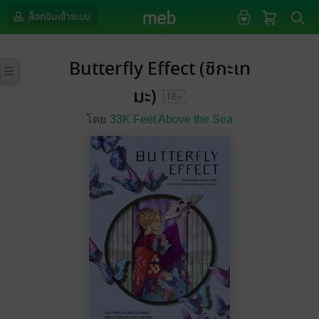
ล็อกอินเข้าระบบ
Butterfly Effect (ชิกะเท
มะ)
โดย
33K Feet Above the Sea