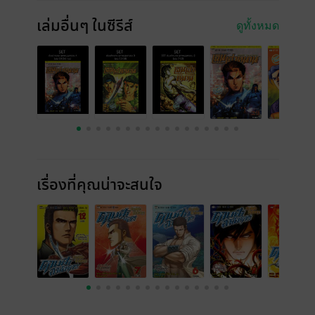
เล่มอื่นๆ ในซีรีส์
ดูทั้งหมด
เรื่องที่คุณน่าจะสนใจ