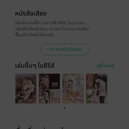
หนังสือเสียง
หนังสือเล่มนี้มีวางขายที่ MEB ในรูปแบบ
หนังสือเสียงด้วยนะ หากสนใจสามารถเลือก
ซื้อแล้วเปิดฟังได้เลยจ้ะ
เวอร์ชันหนังสือเสียง
เล่มอื่นๆ ในซีรีส์
ดูทั้งหมด