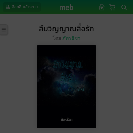
ล็อกอินเข้าระบบ
สืบวิญญาณสื่อรัก
โดย
ภัทรธิชา