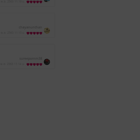
 พ.ย. 2563
11:18 น.
chayanunthan
 พ.ย. 2563
11:15 น.
sureepornm38
 พ.ย. 2563
11:14 น.