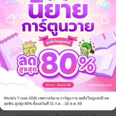
จ
World's Y meb 2026 เทศกาลนิยาย การ์ตูนวาย สุดยิ่งใหญ่แห่งปี ลด
้ง
สุดฟิน สูงสุด 80% ตั้งแต่วันที่ 31 ก.ค. - 16 ส.ค. 69