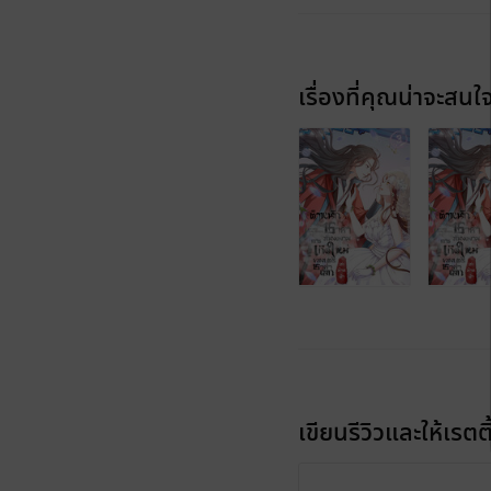
เรื่องที่คุณน่าจะสนใ
เขียนรีวิวและให้เรตติ