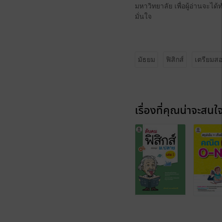
มหาวิทยาลัย เพื่อผู้อ่านจะไ
มั่นใจ
มัธยม
ฟิสิกส์
เตรียมส
เรื่องที่คุณน่าจะสนใ