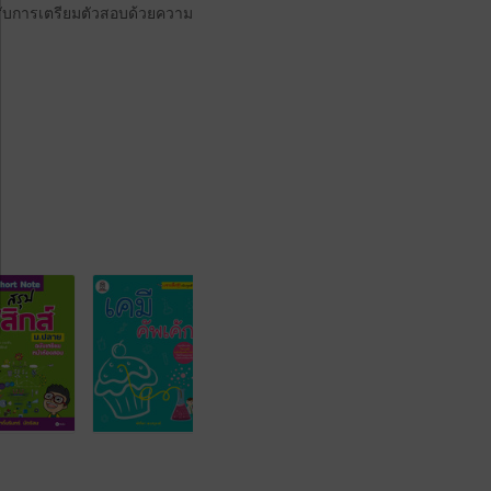
ำหรับการเตรียมตัวสอบด้วยความ