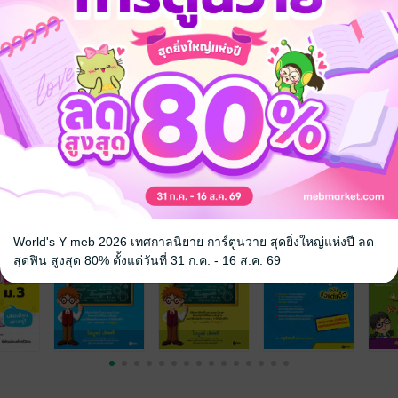
ด้ทำความเข้าใจได้ง่ายยิ่งขึ้น และเป็นการฝึกทักษะในการแก้โจทย์ปัญหา ส
อบ admission
วิทยาศาสตร์
จ
World's Y meb 2026 เทศกาลนิยาย การ์ตูนวาย สุดยิ่งใหญ่แห่งปี ลด
สุดฟิน สูงสุด 80% ตั้งแต่วันที่ 31 ก.ค. - 16 ส.ค. 69