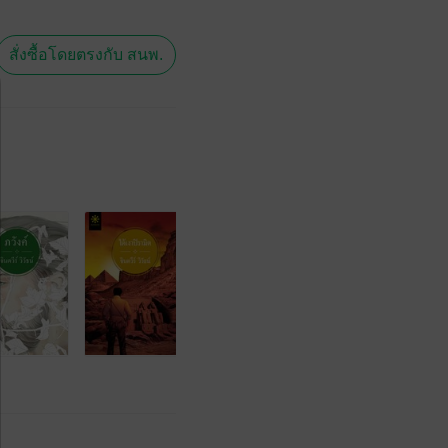
สั่งซื้อโดยตรงกับ สนพ.