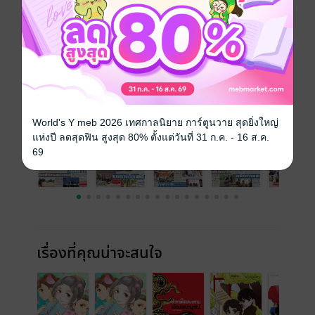
วันที่วางขาย
04 พฤศจิกายน 2563
ความยาว
20 หน้า
ราคาปก
10 บาท
ฉบับย้อนหลัง
ดูทั้งหมด
World's Y meb 2026 เทศกาลนิยาย การ์ตูนวาย สุดยิ่งใหญ่
แห่งปี ลดสุดฟิน สูงสุด 80% ตั้งแต่วันที่ 31 ก.ค. - 16 ส.ค.
69
เรื่องที่คุณน่าจะสนใจ