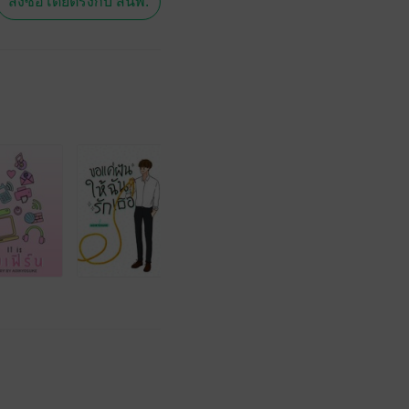
สั่งซื้อโดยตรงกับ สนพ.