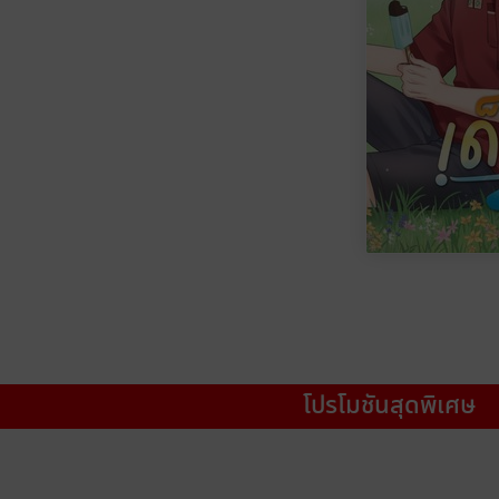
โปรโมชันสุดพิเศษ