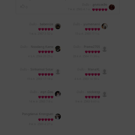
มีแล้ว -
ลูกศรเพลิง
0
7 พ.ย. 2563
4:1 น.
มีแล้ว -
babenize
มีแล้ว -
yumenanii
1 พ.ย. 2567
3:52 น.
15 ม.ค. 2565
17:1 น.
มีแล้ว -
Noodang Kaew
มีแล้ว -
Praew2705
4 ธ.ค. 2564
20:25 น.
28 ส.ค. 2564
11:36 น.
มีแล้ว -
Sirikamol Sotar
มีแล้ว -
ManaXL
at
15 ธ.ค. 2563
17:18 น.
4 ธ.ค. 2563
14:59 น.
มีแล้ว -
ครุฑ น้อย
มีแล้ว -
stickiezp
14 พ.ย. 2563
7:8 น.
9 พ.ย. 2563
9:43 น.
Pongdanai Krongsati
8 พ.ย. 2563
4:27 น.