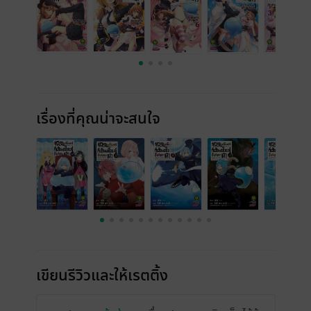
เรื่องที่คุณน่าจะสนใจ
เขียนรีวิวและให้เรตติ้ง