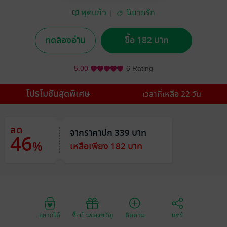
พุดแก้ว
นิยายรัก
ทดลองอ่าน
ซื้อ 182 บาท
5.00
6 Rating
โปรโมชันสุดพิเศษ
เวลาที่เหลือ 22 วัน
ลด
จากราคาปก 339 บาท
46
%
เหลือเพียง 182 บาท
อยากได้
ซื้อเป็นของขวัญ
ติดตาม
แชร์