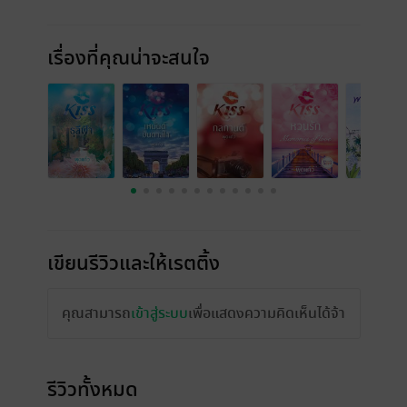
เรื่องที่คุณน่าจะสนใจ
เขียนรีวิวและให้เรตติ้ง
คุณสามารถ
เข้าสู่ระบบ
เพื่อแสดงความคิดเห็นได้จ้า
รีวิวทั้งหมด