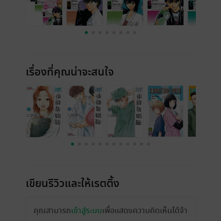
เรื่องที่คุณน่าจะสนใจ
เขียนรีวิวและให้เรตติ้ง
คุณสามารถ
เข้าสู่ระบบ
เพื่อแสดงความคิดเห็นได้จ้า