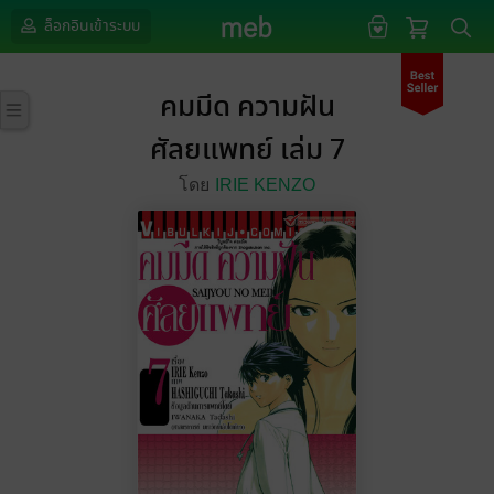
ล็อกอินเข้าระบบ
คมมีด ความฝัน
ศัลยแพทย์ เล่ม 7
โดย
IRIE KENZO