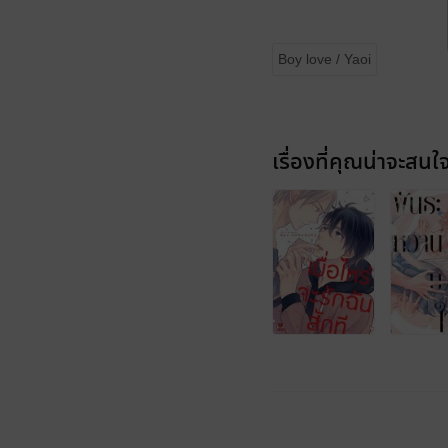
Boy love / Yaoi
เรื่องที่คุณน่าจะสนใ