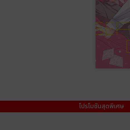
โปรโมชันสุดพิเศษ