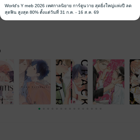
World's Y meb 2026 เทศกาลนิยาย การ์ตูนวาย สุดยิ่งใหญ่แห่งปี ลด
สุดฟิน สูงสุด 80% ตั้งแต่วันที่ 31 ก.ค. - 16 ส.ค. 69
จ