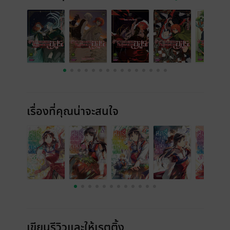
เรื่องที่คุณน่าจะสนใจ
เขียนรีวิวและให้เรตติ้ง