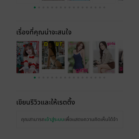
เรื่องที่คุณน่าจะสนใจ
เขียนรีวิวและให้เรตติ้ง
คุณสามารถ
เข้าสู่ระบบ
เพื่อแสดงความคิดเห็นได้จ้า