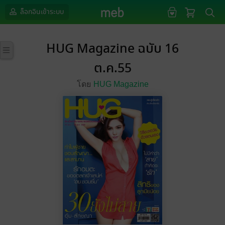
ล็อกอินเข้าระบบ
HUG Magazine ฉบับ 16
ต.ค.55
โดย
HUG Magazine