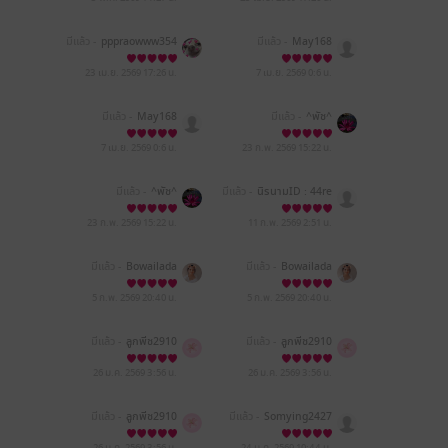
มีแล้ว -
pppraowww354
มีแล้ว -
May168
839
23 เม.ย. 2569
17:26 น.
7 เม.ย. 2569
0:6 น.
มีแล้ว -
May168
มีแล้ว -
^พัช^
7 เม.ย. 2569
0:6 น.
23 ก.พ. 2569
15:22 น.
มีแล้ว -
^พัช^
มีแล้ว -
นิรนามID : 44re
WTr096
23 ก.พ. 2569
15:22 น.
11 ก.พ. 2569
2:51 น.
มีแล้ว -
Bowailada
มีแล้ว -
Bowailada
5 ก.พ. 2569
20:40 น.
5 ก.พ. 2569
20:40 น.
มีแล้ว -
ลูกพีช2910
มีแล้ว -
ลูกพีช2910
26 ม.ค. 2569
3:56 น.
26 ม.ค. 2569
3:56 น.
มีแล้ว -
ลูกพีช2910
มีแล้ว -
Somying2427
26 ม.ค. 2569
3:56 น.
24 ม.ค. 2569
10:44 น.