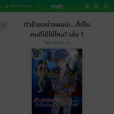
ล็อกอินเข้าระบบ
ตัวร้ายอย่างผมน่ะ...ก็เป็น
คนดีได้ใช่ไหม? เล่ม 1
โดย
Na Na Ja