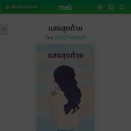
ล็อกอินเข้าระบบ
แสงสุดท้าย
โดย
BAZZYHAKZA