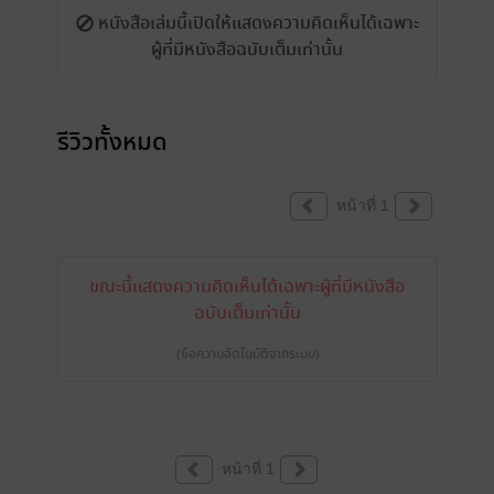
หนังสือเล่มนี้เปิดให้แสดงความคิดเห็นได้เฉพาะ
ผู้ที่มีหนังสือฉบับเต็มเท่านั้น
รีวิวทั้งหมด
หน้าที่ 1
ขณะนี้แสดงความคิดเห็นได้เฉพาะผู้ที่มีหนังสือ
ฉบับเต็มเท่านั้น
(ข้อความอัตโนมัติจากระบบ)
หน้าที่ 1