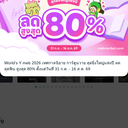
จ
World's Y meb 2026 เทศกาลนิยาย การ์ตูนวาย สุดยิ่งใหญ่แห่งปี ลด
สุดฟิน สูงสุด 80% ตั้งแต่วันที่ 31 ก.ค. - 16 ส.ค. 69
้ง