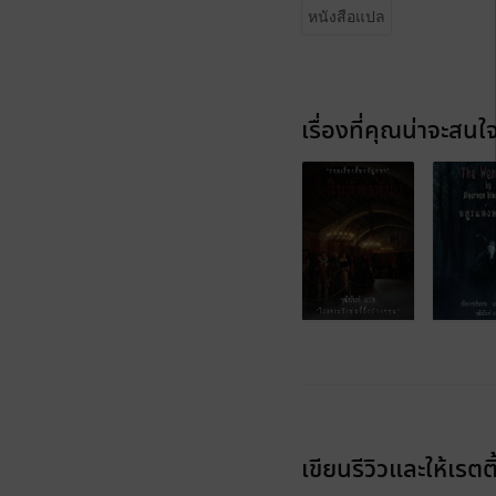
หนังสือแปล
เรื่องที่คุณน่าจะสนใ
เขียนรีวิวและให้เรตติ