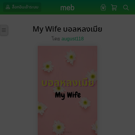
ล็อกอินเข้าระบบ
My Wife บอลหลงเมีย
โดย
august118