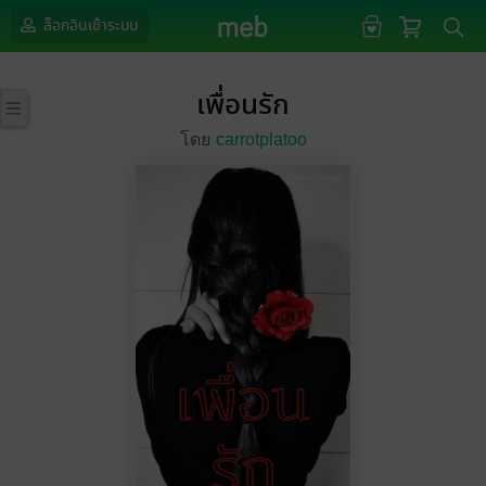
ล็อกอินเข้าระบบ
เพื่อนรัก
โดย
carrotplatoo