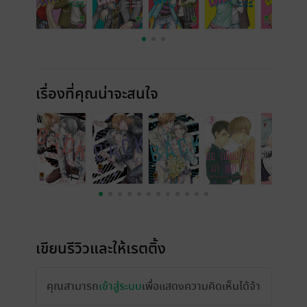
เรื่องที่คุณน่าจะสนใจ
เขียนรีวิวและให้เรตติ้ง
คุณสามารถ
เข้าสู่ระบบ
เพื่อแสดงความคิดเห็นได้จ้า