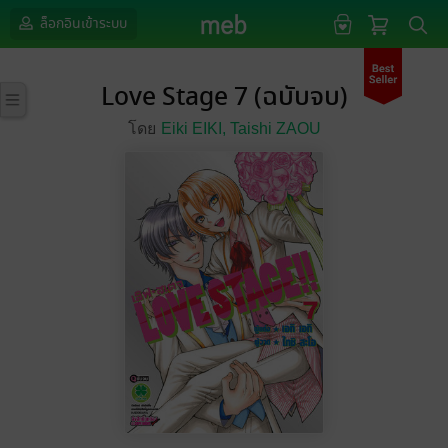
ล็อกอินเข้าระบบ
Love Stage 7 (ฉบับจบ)
โดย
Eiki EIKI,
Taishi ZAOU