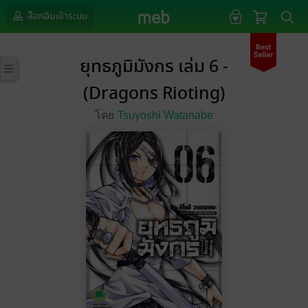
ล็อกอินเข้าระบบ
ยุทธภูมิมังกร เล่ม 6 -
(Dragons Rioting)
โดย
Tsuyoshi Watanabe