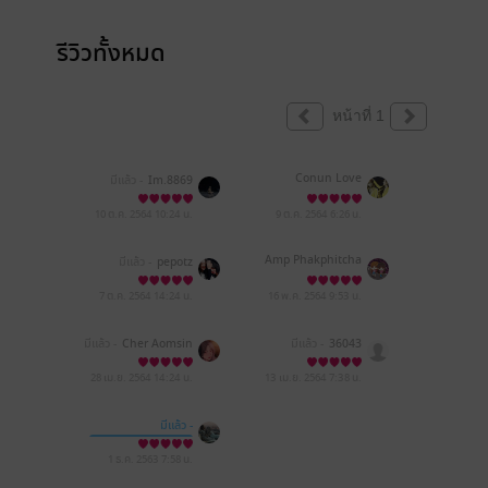
รีวิวทั้งหมด
หน้าที่ 1
Conun Love
มีแล้ว -
Im.8869
10 ต.ค. 2564
10:24 น.
9 ต.ค. 2564
6:26 น.
Amp Phakphitcha
มีแล้ว -
pepotz
7 ต.ค. 2564
14:24 น.
16 พ.ค. 2564
9:53 น.
มีแล้ว -
Cher Aomsin
มีแล้ว -
36043
28 เม.ย. 2564
14:24 น.
13 เม.ย. 2564
7:38 น.
มีแล้ว -
Maprang_Hwang
1 ธ.ค. 2563
7:58 น.