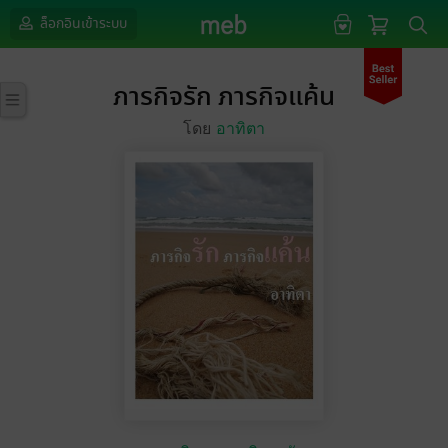
ล็อกอินเข้าระบบ
ภารกิจรัก ภารกิจแค้น
โดย
อาทิตา