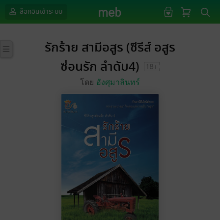
ล็อกอินเข้าระบบ
รักร้าย สามีอสูร (ซีรีส์ อสูร
ซ่อนรัก ลำดับ4)
โดย
อังศุมาลินทร์