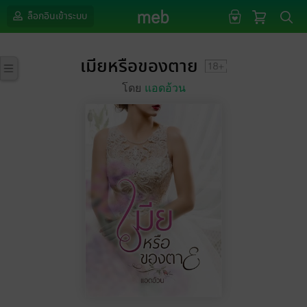
ล็อกอินเข้าระบบ
เมียหรือของตาย
โดย
แอดอ้วน