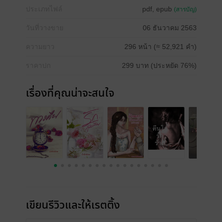
ประเภทไฟล์
pdf, epub
(สารบัญ)
วันที่วางขาย
06 ธันวาคม 2563
ความยาว
296 หน้า (≈ 52,921 คำ)
ราคาปก
299 บาท (ประหยัด 76%)
เรื่องที่คุณน่าจะสนใจ
เขียนรีวิวและให้เรตติ้ง