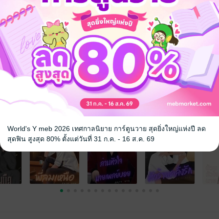
ิก
18+
อีโรติก
จ
World's Y meb 2026 เทศกาลนิยาย การ์ตูนวาย สุดยิ่งใหญ่แห่งปี ลด
สุดฟิน สูงสุด 80% ตั้งแต่วันที่ 31 ก.ค. - 16 ส.ค. 69