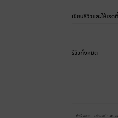
เขียนรีวิวและให้เรตติ
รีวิวทั้งหมด
คำผิดเยอะ อย่างสม่ำเสมอ