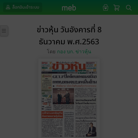
ล็อกอินเข้าระบบ
ข่าวหุ้น วันอังคารที่ 8
ธันวาคม พ.ศ.2563
โดย
กอง บก. ข่าวหุ้น