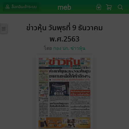
ล็อกอินเข้าระบบ
ข่าวหุ้น วันพุธที่ 9 ธันวาคม
พ.ศ.2563
โดย
กอง บก. ข่าวหุ้น